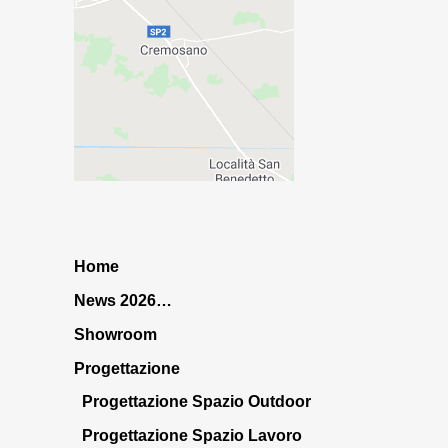
Home
News 2026…
Showroom
Progettazione
Progettazione Spazio Outdoor
Progettazione Spazio Lavoro