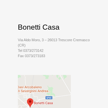
Bonetti Casa
Via Aldo Moro, 3 – 26013 Trescore Cremasco
(CR)
Tel 0373/273142
Fax 0373/273183