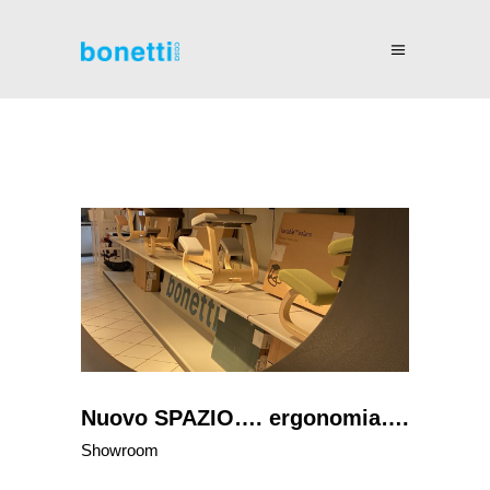
Nuovo SPAZIO…. ergonomia….
Showroom