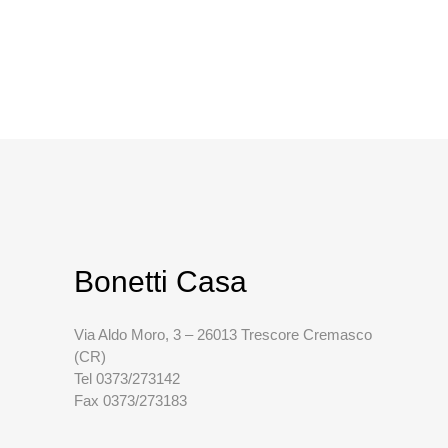
Bonetti Casa
Via Aldo Moro, 3 – 26013 Trescore Cremasco
(CR)
Tel 0373/273142
Fax 0373/273183