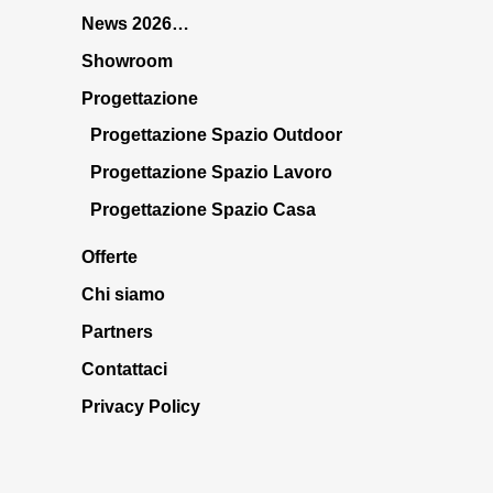
News 2026…
Showroom
Progettazione
Progettazione Spazio Outdoor
Progettazione Spazio Lavoro
Progettazione Spazio Casa
Offerte
Chi siamo
Partners
Contattaci
Privacy Policy