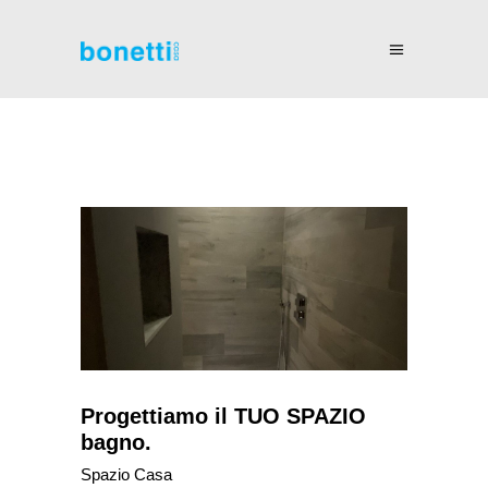
Progettiamo il TUO SPAZIO
bagno.
Spazio Casa