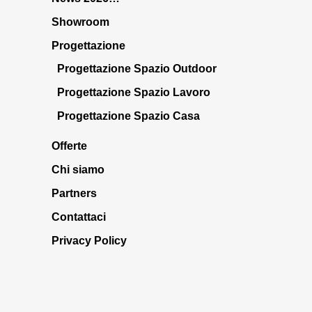
Showroom
Progettazione
Progettazione Spazio Outdoor
Progettazione Spazio Lavoro
Progettazione Spazio Casa
Offerte
Chi siamo
Partners
Contattaci
Privacy Policy