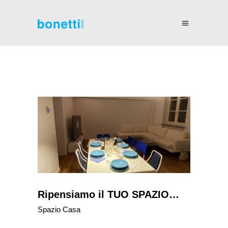
Ripensiamo il TUO SPAZIO…
Spazio Casa