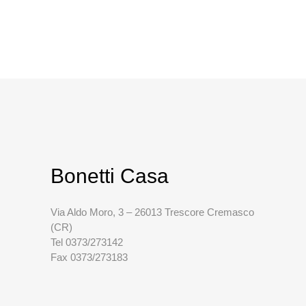
Bonetti Casa
Via Aldo Moro, 3 – 26013 Trescore Cremasco
(CR)
Tel 0373/273142
Fax 0373/273183