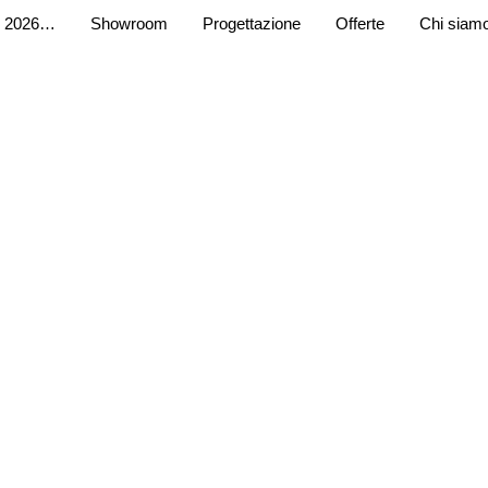
 2026…
Showroom
Progettazione
Offerte
Chi siam