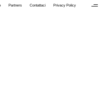
o
Partners
Contattaci
Privacy Policy