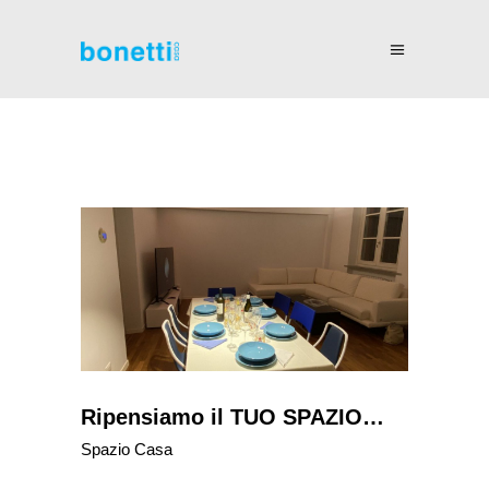
Ripensiamo il TUO SPAZIO…
Spazio Casa