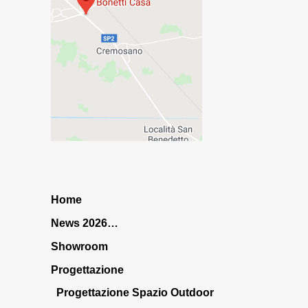
Home
News 2026…
Showroom
Progettazione
Progettazione Spazio Outdoor