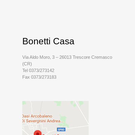
Bonetti Casa
Via Aldo Moro, 3 – 26013 Trescore Cremasco
(CR)
Tel 0373/273142
Fax 0373/273183