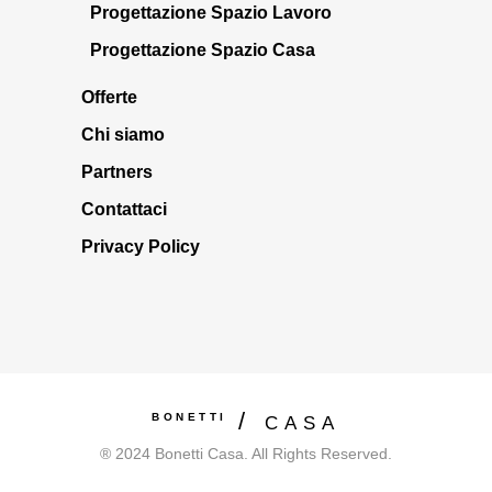
Progettazione Spazio Lavoro
Progettazione Spazio Casa
Offerte
Chi siamo
Partners
Contattaci
Privacy Policy
BONETTI
CASA
® 2024 Bonetti Casa. All Rights Reserved.