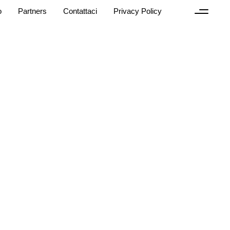
o
Partners
Contattaci
Privacy Policy