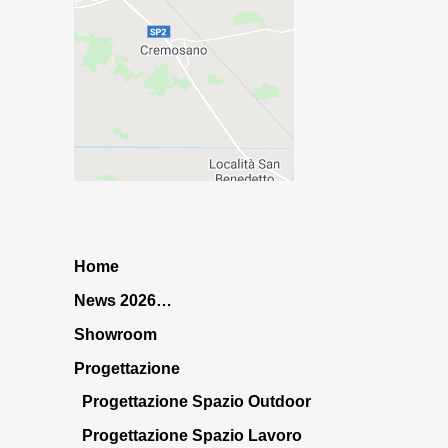
Home
News 2026…
Showroom
Progettazione
Progettazione Spazio Outdoor
Progettazione Spazio Lavoro