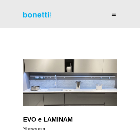
EVO e LAMINAM
Showroom