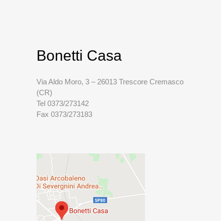
Bonetti Casa
Via Aldo Moro, 3 – 26013 Trescore Cremasco
(CR)
Tel 0373/273142
Fax 0373/273183