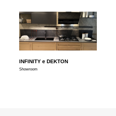
INFINITY e DEKTON
Showroom