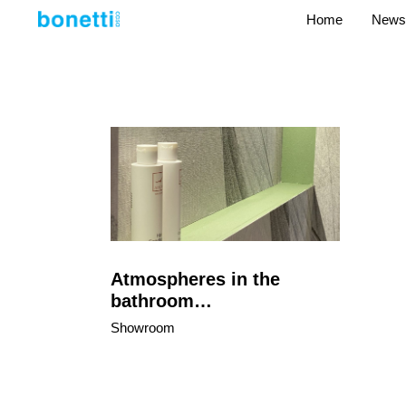
Home
News
Atmospheres in the
bathroom…
Showroom