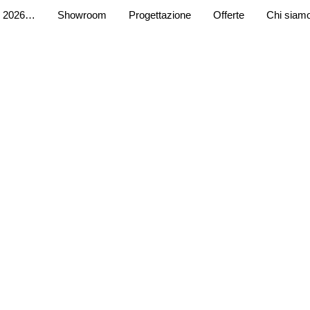
 2026…
Showroom
Progettazione
Offerte
Chi siam