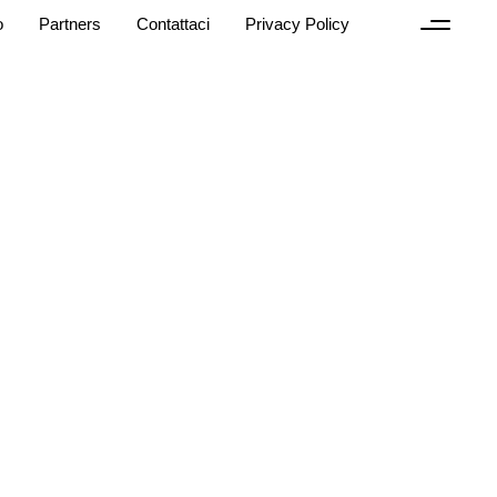
o
Partners
Contattaci
Privacy Policy