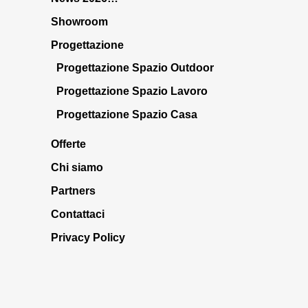
Showroom
Progettazione
Progettazione Spazio Outdoor
Progettazione Spazio Lavoro
Progettazione Spazio Casa
Offerte
Chi siamo
Partners
Contattaci
Privacy Policy