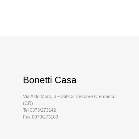
Bonetti Casa
Via Aldo Moro, 3 – 26013 Trescore Cremasco
(CR)
Tel 0373/273142
Fax 0373/273183