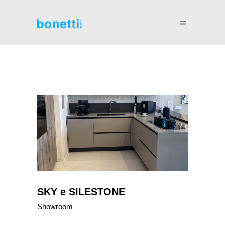
SKY e SILESTONE
Showroom