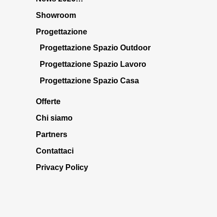
Showroom
Progettazione
Progettazione Spazio Outdoor
Progettazione Spazio Lavoro
Progettazione Spazio Casa
Offerte
Chi siamo
Partners
Contattaci
Privacy Policy