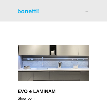
EVO e LAMINAM
Showroom