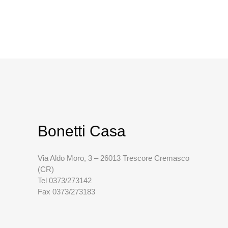
Bonetti Casa
Via Aldo Moro, 3 – 26013 Trescore Cremasco
(CR)
Tel 0373/273142
Fax 0373/273183