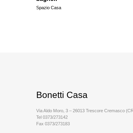
Spazio Casa
Bonetti Casa
Via Aldo Moro, 3 – 26013 Trescore Cremasco (C
Tel 0373/273142
Fax 0373/273183