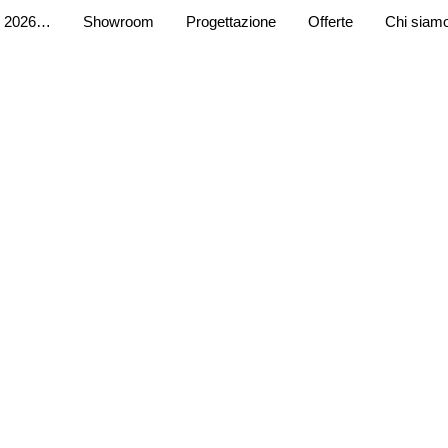
 2026…
Showroom
Progettazione
Offerte
Chi siam