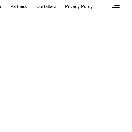
o
Partners
Contattaci
Privacy Policy