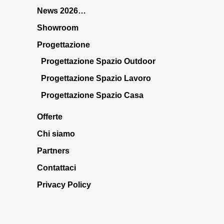
News 2026…
Showroom
Progettazione
Progettazione Spazio Outdoor
Progettazione Spazio Lavoro
Progettazione Spazio Casa
Offerte
Chi siamo
Partners
Contattaci
Privacy Policy