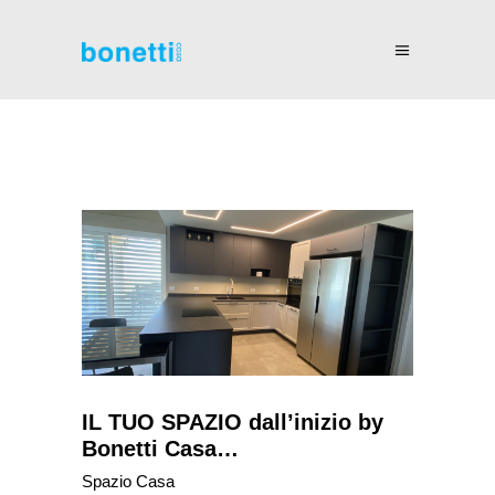
IL TUO SPAZIO dall’inizio by
Bonetti Casa…
Spazio Casa