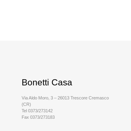
Bonetti Casa
Via Aldo Moro, 3 – 26013 Trescore Cremasco
(CR)
Tel 0373/273142
Fax 0373/273183