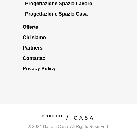
Progettazione Spazio Lavoro
Progettazione Spazio Casa
Offerte
Chi siamo
Partners
Contattaci
Privacy Policy
BONETTI
CASA
® 2024 Bonetti Casa. All Rights Reserved.