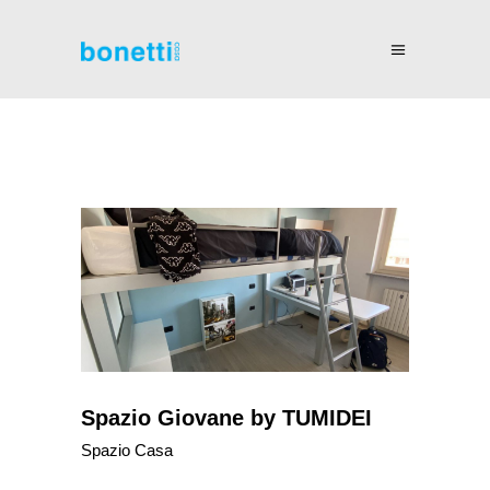
Spazio Giovane by TUMIDEI
Spazio Casa