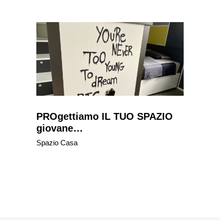
PROgettiamo IL TUO SPAZIO
giovane…
Spazio Casa