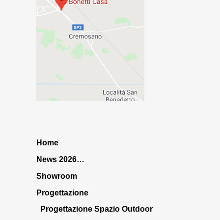
Home
News 2026…
Showroom
Progettazione
Progettazione Spazio Outdoor