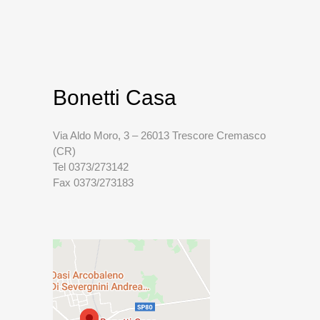
Bonetti Casa
Via Aldo Moro, 3 – 26013 Trescore Cremasco
(CR)
Tel 0373/273142
Fax 0373/273183