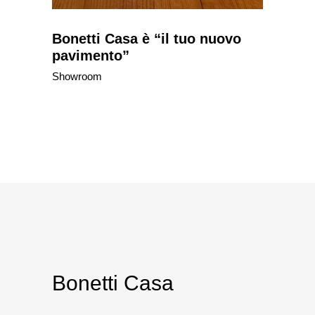
Bonetti Casa è “il tuo nuovo
pavimento”
Showroom
Bonetti Casa