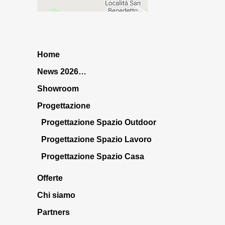
Home
News 2026…
Showroom
Progettazione
Progettazione Spazio Outdoor
Progettazione Spazio Lavoro
Progettazione Spazio Casa
Offerte
Chi siamo
Partners