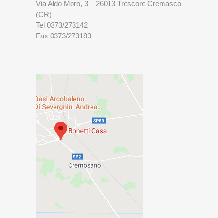
Via Aldo Moro, 3 – 26013 Trescore Cremasco
(CR)
Tel 0373/273142
Fax 0373/273183